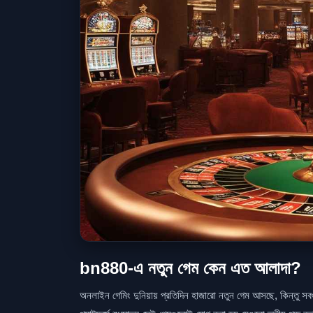
bn880-এ নতুন গেম কেন এত আলাদা?
অনলাইন গেমিং দুনিয়ায় প্রতিদিন হাজারো নতুন গেম আসছে, কিন্তু 