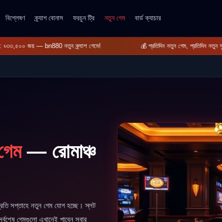
বিশ্লেষণ
ক্র্যাশ বোনাস
ফরচুন ট্রি
নতুন গেম
বার্ড ক্যাচার
৫০০ জয় — bn880 নতুন ক্র্যাশ গেমে!
💰 প্রতিদিন নতুন গেম, প্রতিদিন নতুন সুয
গেম
— রোমাঞ্চ
রতি সপ্তাহে নতুন গেম যোগ হচ্ছে। স্লট
সর্বশেষ গেমগুলো এখানেই পাবেন সবার