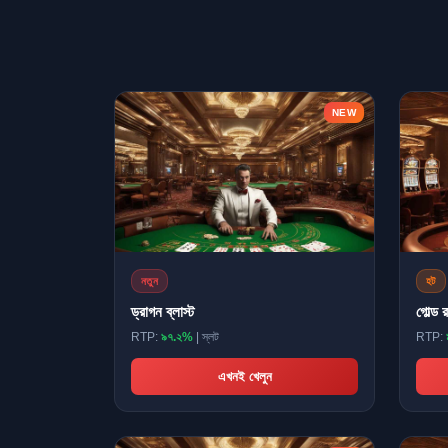
NEW
নতুন
হট
ড্রাগন ব্লাস্ট
গোল্ড 
RTP:
৯৭.২%
| স্লট
RTP:
এখনই খেলুন