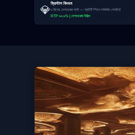
ক্রিস্টাল কিংডম
💎
৬ রিলের মেগাওয়েজ স্লট — প্রতিটি স্পিনে লক্ষাধিক পেলাইন!
RTP ৯৬.৯% | মেগাওয়েজ ইঞ্জিন