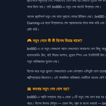
প্ল্যাটফর্মে শুধুমাত্র সেই গেমগুলোই যোগ করা হয় যেগুলো তৃতীয় পক্ষ 
সাথে মিলে যায়। তাই bn880-এ নতুন গেম মানেই বিশ্বস্ত গেম।
অনেক প্ল্যাটফর্ম নতুন গেম নামে পুরানো গেমের রিস্কিন দেয়। b
Gaming-এর মতো বিশ্বমানের গেম প্রদায়কদের সাথে কাজ করি এবং তাদ
চেষ্টা করি।
🎮 নতুন গেমে কী কী বিশেষ ফিচার থাকে?
bn880-এ যে নতুন গেমগুলো আসে সেগুলোতে সাধারণত বেশ কিছু আধুনিক
ক্যাসকেডিং রিল, বাই ফিচার অপশন, ডুয়েল স্পিন এবং ইনফিনিটি রি
নতুন অভিজ্ঞতার সুযোগ দেয়।
বিশেষ করে নতুন ক্র্যাশ গেমগুলোতে এখন সোশ্যাল এলিমেন্ট যোগ হয
মাল্টিপ্লায়ারে জিতলেন। এই সামাজিক অভিজ্ঞতা গেমটিকে অনেক বেশ
📅 কতবার নতুন গেম যোগ হয়?
bn880-এ প্রতি সপ্তাহে গড়ে ৬ থেকে ১০টি নতুন গেম যোগ করা হয
পারে। বিশেষ উৎসব মৌসুম — যেমন ঈদ, পূজা বা বাংলা নববর্ষে — bn8