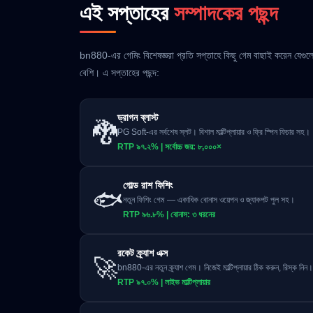
এই সপ্তাহের
সম্পাদকের পছন্দ
bn880-এর গেমিং বিশেষজ্ঞরা প্রতি সপ্তাহে কিছু গেম বাছাই করেন যেগুলো
বেশি। এ সপ্তাহের পছন্দ:
ড্রাগন ব্লাস্ট
🐉
PG Soft-এর সর্বশেষ স্লট। বিশাল মাল্টিপ্লায়ার ও ফ্রি স্পিন ফিচার সহ।
RTP ৯৭.২% | সর্বোচ্চ জয়: ৮,০০০×
গোল্ড রাশ ফিশিং
🐟
নতুন ফিশিং গেম — একাধিক বোনাস ওয়েপন ও জ্যাকপট পুল সহ।
RTP ৯৬.৮% | বোনাস: ৩ ধরনের
রকেট ক্র্যাশ এক্স
🚀
bn880-এর নতুন ক্র্যাশ গেম। নিজেই মাল্টিপ্লায়ার ঠিক করুন, রিস্ক নিন।
RTP ৯৭.০% | লাইভ মাল্টিপ্লায়ার