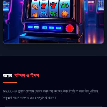
জয়ের
কৌশল ও টিপস
bn880-এর ক্র্যাশ বোনাসে জেতার জন্য শুধু ভাগ্যের উপর নির্ভর না করে কিছু কৌশল
অনুসরণ করলে আপনার জয়ের সম্ভাবনা বাড়বে।