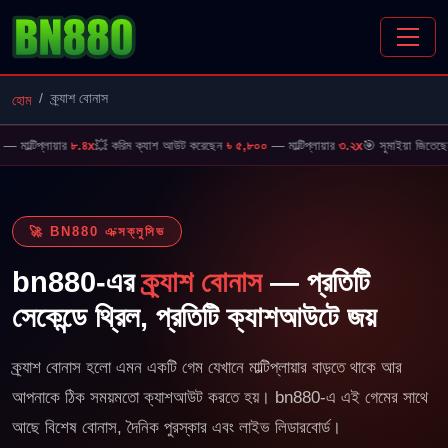
ক্র্যাশ বোনাস
হোম
মাল্টিপ্লায়ার
৮.৪x
💥 করিম ক্যাশ আউট করেছেন
৳ ৫,৮০০
— মাল্টিপ্লায়ার
৩.২x
🎯 সুমাইয়া জিতেছে
🚀 BN880 এক্সক্লুসিভ
bn880-এর
ক্র্যাশ বোনাস
— প্রতিটি
সেকেন্ডে থ্রিল, প্রতিটি ক্যাশআউটে জয়
ক্র্যাশ বোনাস হলো এমন একটি গেম যেখানে মাল্টিপ্লায়ার বাড়তে থাকে আর
আপনাকে ঠিক সময়মতো ক্যাশআউট করতে হয়। bn880-এ এই গেমের সাথে
আছে বিশেষ বোনাস, দৈনিক পুরস্কার এবং লাইভ লিডারবোর্ড।