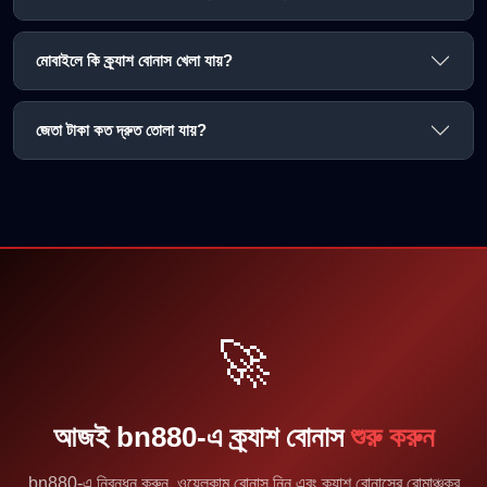
মোবাইলে কি ক্র্যাশ বোনাস খেলা যায়?
জেতা টাকা কত দ্রুত তোলা যায়?
🚀
আজই bn880-এ ক্র্যাশ বোনাস
শুরু করুন
bn880-এ নিবন্ধন করুন, ওয়েলকাম বোনাস নিন এবং ক্র্যাশ বোনাসের রোমাঞ্চকর