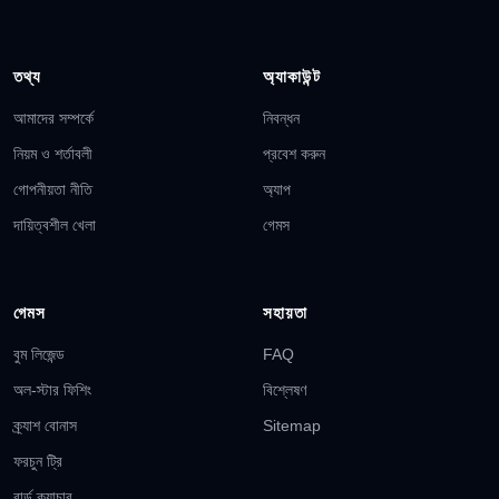
তথ্য
অ্যাকাউন্ট
আমাদের সম্পর্কে
নিবন্ধন
নিয়ম ও শর্তাবলী
প্রবেশ করুন
গোপনীয়তা নীতি
অ্যাপ
দায়িত্বশীল খেলা
গেমস
গেমস
সহায়তা
বুম লিজেন্ড
FAQ
অল-স্টার ফিশিং
বিশ্লেষণ
ক্র্যাশ বোনাস
Sitemap
ফরচুন ট্রি
বার্ড ক্যাচার