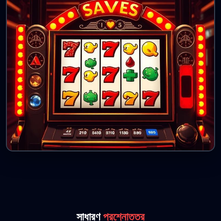
সাধারণ
প্রশ্নোত্তর