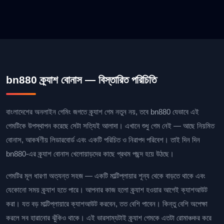
bn880 ক্র্যাশ বোনাস — বিস্তারিত পরিচিতি
বাংলাদেশের অনলাইন গেমিং জগতে ক্র্যাশ গেম নতুন নয়, তবে bn880 যেভাবে এই
গেমটিকে উপস্থাপন করেছে সেটা সত্যিই আলাদা। এখানে শুধু গেম নেই — আছে নিয়মিত
বোনাস, আকর্ষণীয় লিডারবোর্ড এবং একটি পরিচিত ও নিরাপদ পরিবেশ। তাই দিন দিন
bn880-এর ক্র্যাশ বোনাস খেলোয়াড়দের কাছে প্রথম পছন্দ হয়ে উঠছে।
গেমটির মূল ধারণা অত্যন্ত সহজ — একটি মাল্টিপ্লায়ার শূন্য থেকে বাড়তে থাকে এবং
যেকোনো সময় ক্র্যাশ হতে পারে। আপনার কাজ হলো ক্র্যাশ হওয়ার আগেই ক্যাশআউট
করা। যত বড় মাল্টিপ্লায়ারে ক্যাশআউট করবেন, তত বেশি পাবেন। কিন্তু বেশি অপেক্ষা
করলে সব হারানোর ঝুঁকিও থাকে। এই ভারসাম্যটাই ক্র্যাশ গেমকে এতটা রোমাঞ্চকর করে