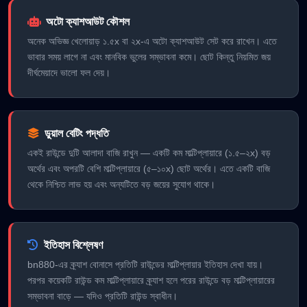
অটো ক্যাশআউট কৌশল
অনেক অভিজ্ঞ খেলোয়াড় ১.৫x বা ২x-এ অটো ক্যাশআউট সেট করে রাখেন। এতে
ভাবার সময় লাগে না এবং মানবিক ভুলের সম্ভাবনা কমে। ছোট কিন্তু নিয়মিত জয়
দীর্ঘমেয়াদে ভালো ফল দেয়।
ডুয়াল বেটিং পদ্ধতি
একই রাউন্ডে দুটি আলাদা বাজি রাখুন — একটি কম মাল্টিপ্লায়ারে (১.৫–২x) বড়
অর্থের এবং অপরটি বেশি মাল্টিপ্লায়ারে (৫–১০x) ছোট অর্থের। এতে একটি বাজি
থেকে নিশ্চিত লাভ হয় এবং অন্যটিতে বড় জয়ের সুযোগ থাকে।
ইতিহাস বিশ্লেষণ
bn880-এর ক্র্যাশ বোনাসে প্রতিটি রাউন্ডের মাল্টিপ্লায়ার ইতিহাস দেখা যায়।
পরপর কয়েকটি রাউন্ড কম মাল্টিপ্লায়ারে ক্র্যাশ হলে পরের রাউন্ডে বড় মাল্টিপ্লায়ারের
সম্ভাবনা বাড়ে — যদিও প্রতিটি রাউন্ড স্বাধীন।