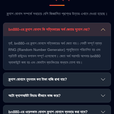
ক্র্যাশ বোনাস সম্পর্কে সবচেয়ে বেশি জিজ্ঞাসিত প্রশ্নের উত্তর এখানে দেওয়া হয়েছে।
bn880-এর ক্র্যাশ বোনাস কি সত্যিকারের অর্থ জেতার সুযোগ দেয়?
হ্যাঁ, bn880-এর ক্র্যাশ বোনাসে সত্যিকারের অর্থ জেতা যায়। গেমটি সম্পূর্ণ ন্যায্য
RNG (Random Number Generator) প্রযুক্তিতে পরিচালিত হয় এবং
প্রতিটি রাউন্ডের ফলাফল সম্পূর্ণ এলোমেলো। জেতা অর্থ সরাসরি আপনার bn880
অ্যাকাউন্টে জমা হয় এবং মোবাইল ব্যাংকিংয়ের মাধ্যমে তোলা যায়।
ক্র্যাশ বোনাসে ন্যূনতম কত টাকা বাজি রাখা যায়?
অটো ক্যাশআউট ফিচার কীভাবে কাজ করে?
bn880-এর ওয়েলকাম বোনাস ক্র্যাশ বোনাসে ব্যবহার করা যাবে?