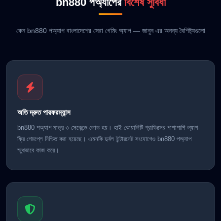
bn880 পঅ্যাপের
বিশেষ সুবিধা
কেন bn880 পঅ্যাপ বাংলাদেশের সেরা গেমিং অ্যাপ — জানুন এর অনন্য বৈশিষ্ট্যগুলো
অতি দ্রুত পারফরম্যান্স
bn880 পঅ্যাপ মাত্র ৩ সেকেন্ডে লোড হয়। হাই-কোয়ালিটি গ্রাফিক্সের পাশাপাশি ল্যাগ-
ফ্রি গেমপ্লে নিশ্চিত করা হয়েছে। এমনকি দুর্বল ইন্টারনেট সংযোগেও bn880 পঅ্যাপ
স্মুথভাবে কাজ করে।