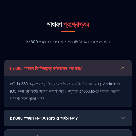
সাধারণ
প্রশ্নোত্তর
bn880 পঅ্যাপ সম্পর্কে সবচেয়ে বেশি জিজ্ঞেস করা প্রশ্নগুলো
bn880 পঅ্যাপ কি বিনামূল্যে ডাউনলোড করা যায়?
হ্যাঁ, bn880 পঅ্যাপ সম্পূর্ণ বিনামূল্যে ডাউনলোড ও ইনস্টল করা যায়। Android ও
iOS উভয় প্ল্যাটফর্মের জন্যই অ্যাপটি ফ্রি। শুধুমাত্র bn880.io-তে নিবন্ধন করলেই
অ্যাপের সকল সুবিধা পাবেন।
bn880 পঅ্যাপ কোন Android ভার্সনে চলে?