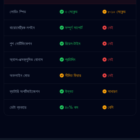
লোডিং স্পিড
৩ সেকেন্ড
৮-১০ সেকেন্ড
বায়োমেট্রিক লগইন
সম্পূর্ণ সাপোর্ট
নেই
পুশ নোটিফিকেশন
রিয়েল-টাইম
নেই
অ্যাপ-এক্সক্লুসিভ বোনাস
প্রতিদিন
নেই
অফলাইন মোড
সীমিত ফিচার
নেই
ব্যাটারি অপটিমাইজেশন
উন্নত
সাধারণ
ডেটা ব্যবহার
৪০% কম
বেশি