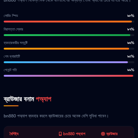
bn880 পঅ্যাপ বিভিন্ন দিক থেকে বাংলাদেশের অন্যান্য গেমিং অ্যাপের চেয়ে এগিয়ে আছে।
লোডিং স্পিড
৯৮%
নিরাপত্তা স্কোর
৯৭%
ব্যবহারকারীর সন্তুষ্টি
৯৬%
গেম ভ্যারাইটি
৯৫%
পেমেন্ট গতি
৯৯%
ব্রাউজার বনাম
পঅ্যাপ
bn880 পঅ্যাপ ব্যবহার করলে ব্রাউজারের চেয়ে অনেক বেশি সুবিধা পাবেন।
বৈশিষ্ট্য
bn880 পঅ্যাপ
ব্রাউজার